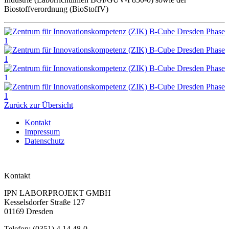
Biostoffverordnung (BioStoffV)
Zurück zur Übersicht
Kontakt
Impressum
Datenschutz
Kontakt
IPN LABORPROJEKT GMBH
Kesselsdorfer Straße 127
01169 Dresden
Telefon: (0351) 4 14 48-0