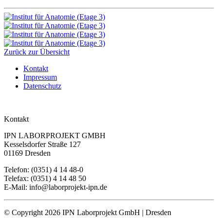
Zurück zur Übersicht
Kontakt
Impressum
Datenschutz
Kontakt
IPN LABORPROJEKT GMBH
Kesselsdorfer Straße 127
01169 Dresden
Telefon: (0351) 4 14 48-0
Telefax: (0351) 4 14 48 50
E-Mail: info@laborprojekt-ipn.de
© Copyright 2026 IPN Laborprojekt GmbH | Dresden